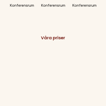
Konferensrum
Konferensrum
Konferensrum
Våra priser