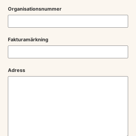
Organisationsnummer
Fakturamärkning
Adress