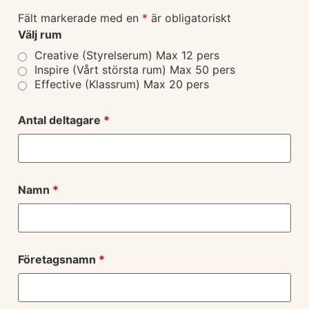
Fält markerade med en
*
är obligatoriskt
Välj rum
Creative (Styrelserum) Max 12 pers
Inspire (Vårt största rum) Max 50 pers
Effective (Klassrum) Max 20 pers
Antal deltagare
*
Namn
*
Företagsnamn
*