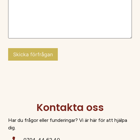
Kontakta oss
Har du frågor eller funderingar? Vi är här för att hjälpa
dig.
0704-44 62 40