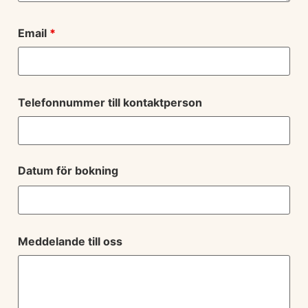
Email
*
Telefonnummer till kontaktperson
Datum för bokning
Meddelande till oss