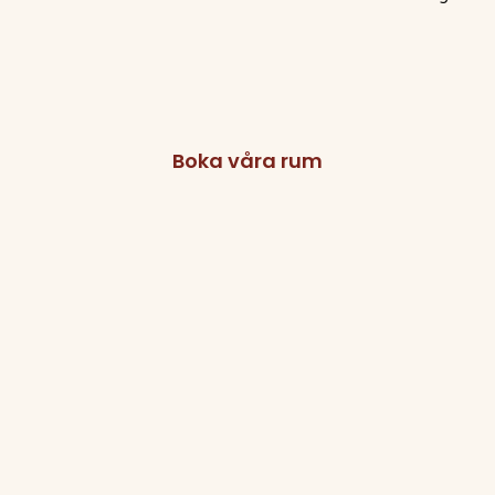
Boka våra rum