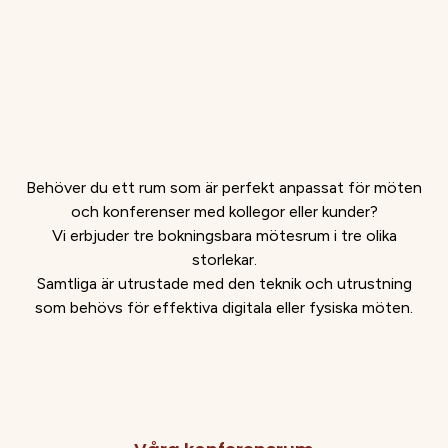
Behöver du ett rum som är perfekt anpassat för möten
och konferenser med kollegor eller kunder?
Vi erbjuder tre bokningsbara mötesrum i tre olika
storlekar.
Samtliga är utrustade med den teknik och utrustning
som behövs för effektiva digitala eller fysiska möten.