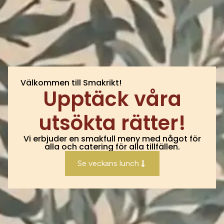
Välkommen till Smakrikt!
Upptäck våra
utsökta rätter!
Vi erbjuder en smakfull meny med något för
alla och catering för alla tillfällen.
Se veckans lunch